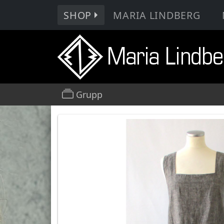
SHOP
MARIA LINDBERG
Grupp