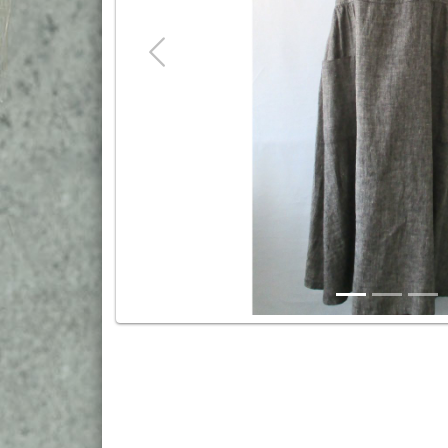
Previous