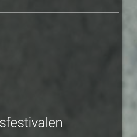
sfestivalen