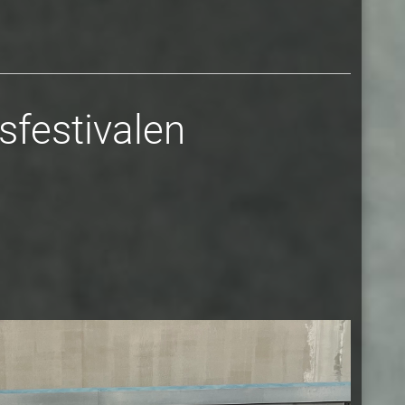
sfestivalen