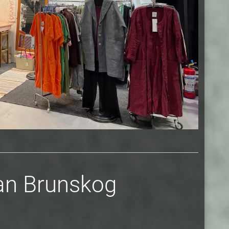
an Brunskog